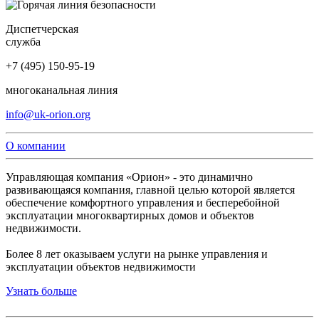
Диспетчерская
служба
+7 (495) 150-95-19
многоканальная линия
info@uk-orion.org
О компании
Управляющая компания «Орион» - это динамично
развивающаяся компания, главной целью которой является
обеспечение комфортного управления и бесперебойной
эксплуатации многоквартирных домов и объектов
недвижимости.
Более 8 лет оказываем услуги на рынке управления и
эксплуатации объектов недвижимости
Узнать больше