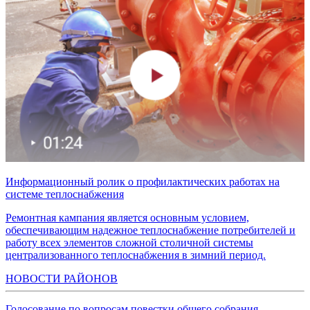
Информационный ролик о профилактических работах на
системе теплоснабжения
Ремонтная кампания является основным условием,
обеспечивающим надежное теплоснабжение потребителей и
работу всех элементов сложной столичной системы
централизованного теплоснабжения в зимний период.
НОВОСТИ РАЙОНОВ
Голосование по вопросам повестки общего собрания