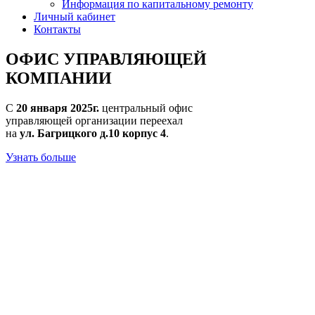
Информация по капитальному ремонту
Личный кабинет
Контакты
ОФИС УПРАВЛЯЮЩЕЙ
КОМПАНИИ
C
20 января 2025г.
центральный офис
управляющей организации переехал
на
ул. Багрицкого д.10 корпус 4
.
Узнать больше