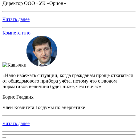
Директор ООО «УК «Орион»
Читать далее
Компетентно
«Надо избежать ситуации, когда гражданам проще отказаться
от общедомового прибора учёта, потому что с вводом
нормативов величина будет ниже, чем сейчас».
Борис Гладких
Член Комитета Госдумы по энергетике
Читать далее