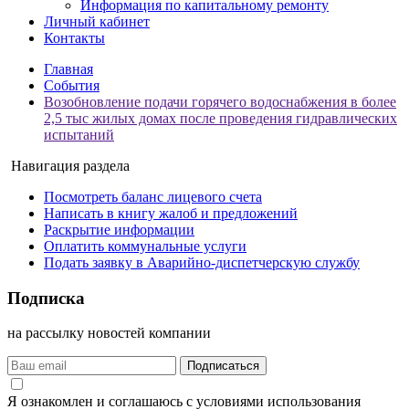
Информация по капитальному ремонту
Личный кабинет
Контакты
Главная
События
Возобновление подачи горячего водоснабжения в более
2,5 тыс жилых домах после проведения гидравлических
испытаний
Навигация раздела
Посмотреть баланс лицевого счета
Написать в книгу жалоб и предложений
Раскрытие информации
Оплатить коммунальные услуги
Подать заявку в Аварийно-диспетчерскую службу
Подписка
на рассылку новостей компании
Подписаться
Я ознакомлен и соглашаюсь с условиями использования