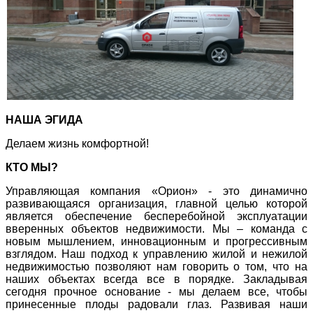
НАША ЭГИДА
Делаем жизнь комфортной!
КТО МЫ?
Управляющая компания «Орион» - это динамично
развивающаяся организация, главной целью которой
является обеспечение бесперебойной эксплуатации
вверенных объектов недвижимости. Мы – команда с
новым мышлением, инновационным и прогрессивным
взглядом. Наш подход к управлению жилой и нежилой
недвижимостью позволяют нам говорить о том, что на
наших объектах всегда все в порядке. Закладывая
сегодня прочное основание - мы делаем все, чтобы
принесенные плоды радовали глаз. Развивая наши