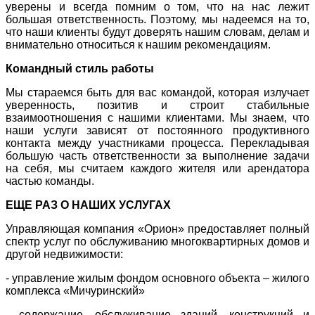
уверены и всегда помним о том, что на нас лежит
большая ответственность. Поэтому, мы надеемся на то,
что наши клиенты будут доверять нашим словам, делам и
внимательно относиться к нашим рекомендациям.
Командный стиль работы
Мы стараемся быть для вас командой, которая излучает
уверенность, позитив и строит стабильные
взаимоотношения с нашими клиентами. Мы знаем, что
наши услуги зависят от постоянного продуктивного
контакта между участниками процесса. Перекладывая
большую часть ответственности за выполнение задачи
на себя, мы считаем каждого жителя или арендатора
частью команды.
ЕЩЕ РАЗ О НАШИХ УСЛУГАХ
Управляющая компания «Орион» предоставляет полный
спектр услуг по обслуживанию многоквартирных домов и
другой недвижимости:
- управление жилым фондом основного объекта – жилого
комплекса «Мичуринский»
- содержание, обслуживание зданий, конструкций и