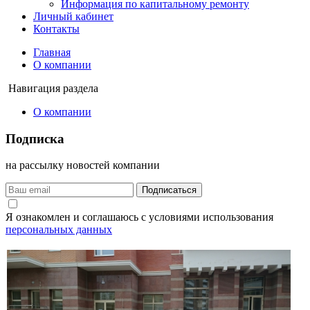
Информация по капитальному ремонту
Личный кабинет
Контакты
Главная
О компании
Навигация раздела
О компании
Подписка
на рассылку новостей компании
Подписаться
Я ознакомлен и соглашаюсь с условиями использования
персональных данных