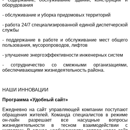
оборудования
- обслуживание и уборка придомовых территорий
- работа 24/7 специализированной единой диспетчерской
службы
- поддержание в работе и обслуживание мест общего
пользования, мусоропроводов, лифтов
- улучшение энергоэффективности инженерных систем
- сотрудничество со смежными организациями,
обеспечивающими жизнедеятельность района.
НАШИ ИННОВАЦИИ
Программа «Удобный сайт»
Ежедневно на сайт управляющей компании поступают
обращения жителей. Команда специалистов в режиме
он-лайн разрешает все насущные вопросы
жизнедеятельности в тесном взаимодействии с