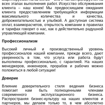
всех этапах выполнения работ. Искусство обслуживания
клиента – наш конек! Мы предвосхищаем ожидания
клиента предоставлением требующейся информации
максимального количества и качества,
доброжелательностью и улыбкой. А доступная система
оплат, взаиморасчетов, открытость компании в правилах
и тарифах говорит о нас, как о действительно радушной
управляющей компании.
Профессионализм
Высокий личный и производственный уровень
профессионалов нашей компании, прежде всего, дают
уверенность в том, что услуга или работа будут
выполнены профессионально, с гарантией. На наших
менеджеров, инженеров, прорабов и рабочих можно
положиться в любой ситуации!
Доверие
Влияние доверительного стиля ведения бизнеса
помогает нам быть полноценными членами
современного эксплуатационного бизнеса.
Распространяя бизнес-культуру на наших клиентов и
партнеров, мы делаем только то, в чем абсолютно