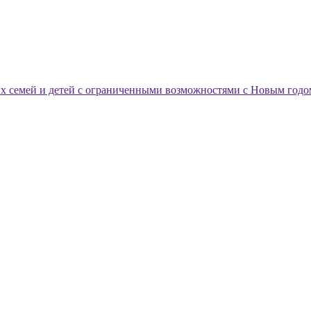
ых семей и детей с ограниченными возможностями с Новым годо