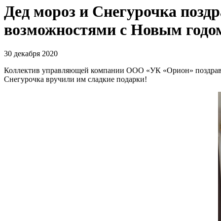
Дед мороз и Снегурочка поздр
возможностями с Новым годо
30 декабря 2020
Коллектив управляющей компании ООО «УК «Орион» поздрави
Снегурочка вручили им сладкие подарки!